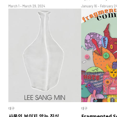
March 1 – March 29, 2024
January 16 – February 2
대구
대구
사물의 보이지 않는 진실
Fragmented S