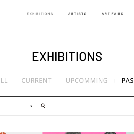
EXHIBITIONS
ARTISTS
ART FAIRS
EXHIBITIONS
ALL
CURRENT
UPCOMMING
PAS