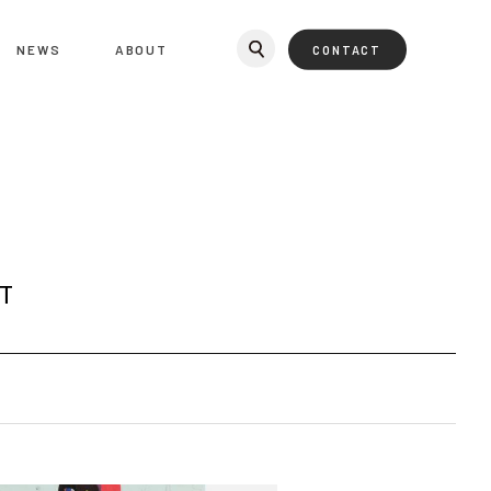
NEWS
ABOUT
CONTACT
T