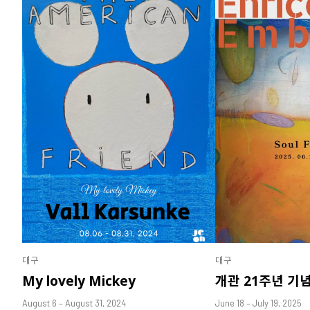
대구
대구
My lovely Mickey
개관 21주년 기
August 6 – August 31, 2024
June 18 – July 19, 2025