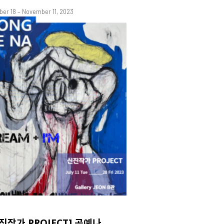
ber 18 – November 11, 2023
진작가 PROJECT] 공예나